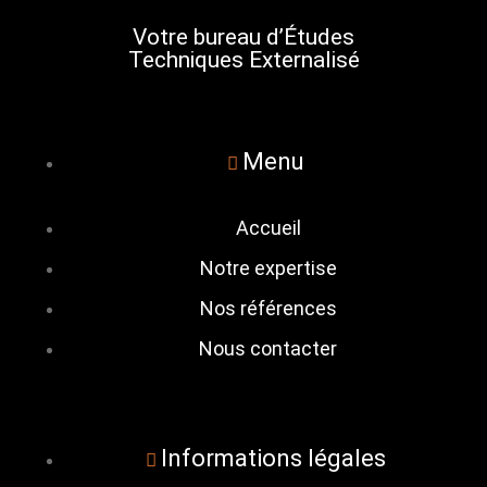
Votre bureau d’Études
Techniques Externalisé
Menu
Accueil
Notre expertise
Nos références
Nous contacter
Informations légales