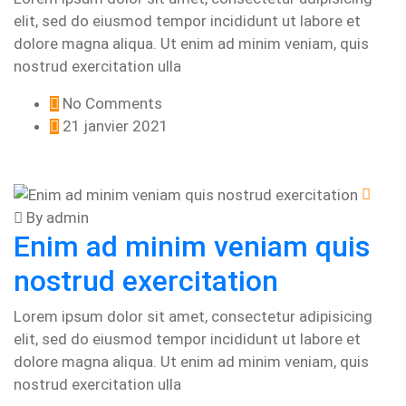
elit, sed do eiusmod tempor incididunt ut labore et
dolore magna aliqua. Ut enim ad minim veniam, quis
nostrud exercitation ulla
No Comments
21 janvier 2021
By admin
Enim ad minim veniam quis
nostrud exercitation
Lorem ipsum dolor sit amet, consectetur adipisicing
elit, sed do eiusmod tempor incididunt ut labore et
dolore magna aliqua. Ut enim ad minim veniam, quis
nostrud exercitation ulla