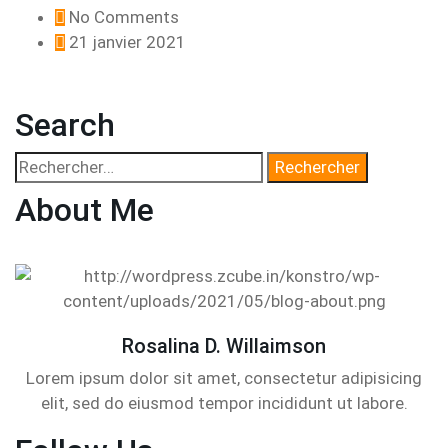
No Comments
21 janvier 2021
Search
About Me
Rosalina D. Willaimson
Lorem ipsum dolor sit amet, consectetur adipisicing
elit, sed do eiusmod tempor incididunt ut labore.